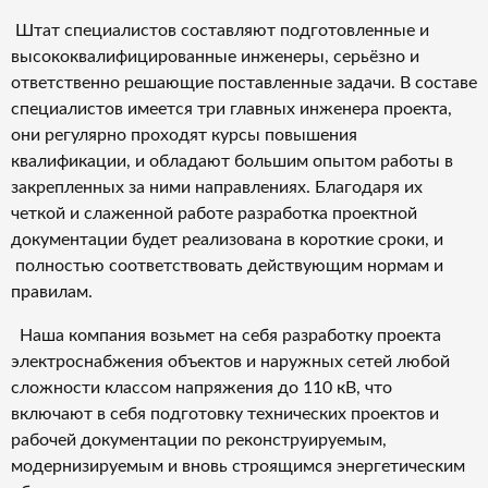
Штат специалистов составляют подготовленные и
высококвалифицированные инженеры, серьёзно и
ответственно решающие поставленные задачи. В составе
специалистов имеется три главных инженера проекта,
они регулярно проходят курсы повышения
квалификации, и обладают большим опытом работы в
закрепленных за ними направлениях. Благодаря их
четкой и слаженной работе разработка проектной
документации будет реализована в короткие сроки, и
полностью соответствовать действующим нормам и
правилам.
Наша компания возьмет на себя разработку проекта
электроснабжения объектов и наружных сетей любой
сложности классом напряжения до 110 кВ, что
включают в себя подготовку технических проектов и
рабочей документации по реконструируемым,
модернизируемым и вновь строящимся энергетическим