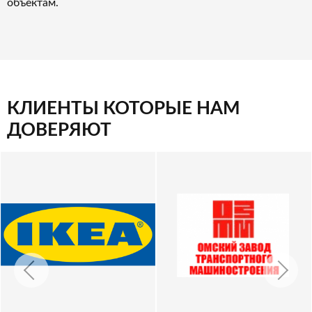
объектам.
КЛИЕНТЫ КОТОРЫЕ НАМ
ДОВЕРЯЮТ