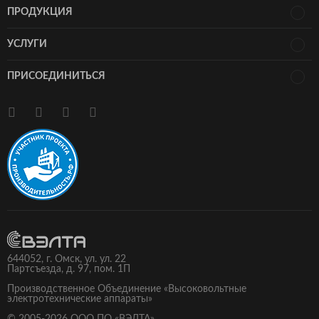
ПРОДУКЦИЯ
УСЛУГИ
ПРИСОЕДИНИТЬСЯ
644052,
г.
Омск
, ул.
ул. 22
Партсъезда, д. 97
, пом. 1П
Производственное Объединение «Высоковольтные
электротехнические аппараты»