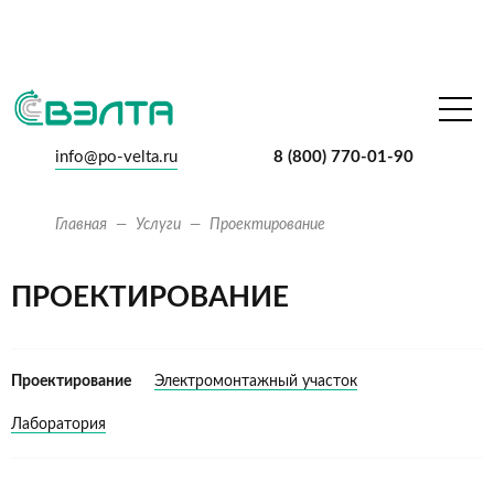
info@po-velta.ru
8 (800) 770-01-90
Главная
Услуги
Проектирование
ПРОЕКТИРОВАНИЕ
Проектирование
Электромонтажный участок
Лаборатория