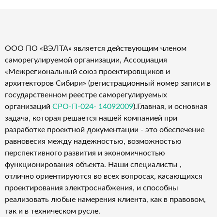
ООО ПО «ВЭЛТА» является действующим членом
саморегулируемой организации, Ассоциация
«Межрегиональный союз проектировщиков и
архитекторов Сибири» (регистрационный номер записи в
государственном реестре саморегулируемых
организаций
СРО-П-024- 14092009
).Главная, и основная
задача, которая решается нашей компанией при
разработке проектной документации - это обеспечение
равновесия между надежностью, возможностью
перспективного развития и экономичностью
функционирования объекта. Наши специалисты ,
отлично ориентируются во всех вопросах, касающихся
проектирования электроснабжения, и способны
реализовать любые намерения клиента, как в правовом,
так и в техническом русле.