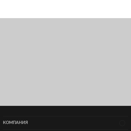
КОМПАНИЯ