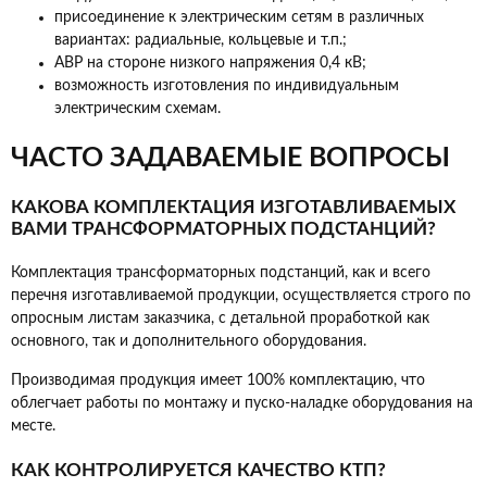
присоединение к электрическим сетям в различных
вариантах: радиальные, кольцевые и т.п.;
АВР на стороне низкого напряжения 0,4 кВ;
возможность изготовления по индивидуальным
электрическим схемам.
ЧАСТО ЗАДАВАЕМЫЕ ВОПРОСЫ
КАКОВА КОМПЛЕКТАЦИЯ ИЗГОТАВЛИВАЕМЫХ
ВАМИ ТРАНСФОРМАТОРНЫХ ПОДСТАНЦИЙ?
Комплектация трансформаторных подстанций, как и всего
перечня изготавливаемой продукции, осуществляется строго по
опросным листам заказчика, с детальной проработкой как
основного, так и дополнительного оборудования.
Производимая продукция имеет 100% комплектацию, что
облегчает работы по монтажу и пуско-наладке оборудования на
месте.
КАК КОНТРОЛИРУЕТСЯ КАЧЕСТВО КТП?