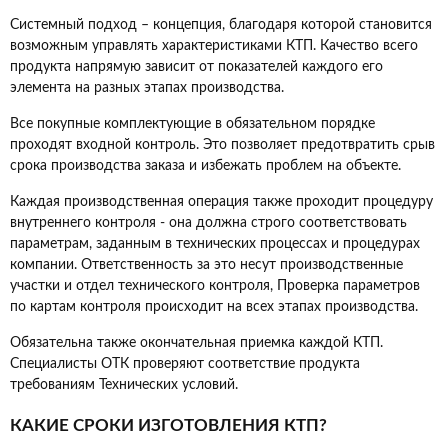
Системный подход – концепция, благодаря которой становится
возможным управлять характеристиками КТП. Качество всего
продукта напрямую зависит от показателей каждого его
элемента на разных этапах производства.
Все покупные комплектующие в обязательном порядке
проходят входной контроль. Это позволяет предотвратить срыв
срока производства заказа и избежать проблем на объекте.
Каждая производственная операция также проходит процедуру
внутреннего контроля - она должна строго соответствовать
параметрам, заданным в технических процессах и процедурах
компании. Ответственность за это несут производственные
участки и отдел технического контроля, Проверка параметров
по картам контроля происходит на всех этапах производства.
Обязательна также окончательная приемка каждой КТП.
Специалисты ОТК проверяют соответствие продукта
требованиям Технических условий.
КАКИЕ СРОКИ ИЗГОТОВЛЕНИЯ КТП?