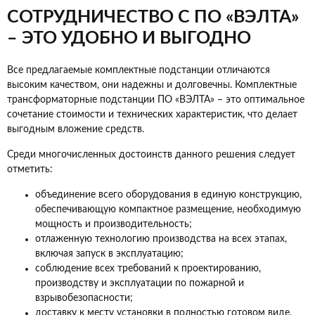
СОТРУДНИЧЕСТВО С ПО «ВЭЛТА»
– ЭТО УДОБНО И ВЫГОДНО
Все предлагаемые комплектные подстанции отличаются
высоким качеством, они надежны и долговечны. Комплектные
трансформаторные подстанции ПО «ВЭЛТА» – это оптимальное
сочетание стоимости и технических характеристик, что делает
выгодным вложение средств.
Среди многочисленных достоинств данного решения следует
отметить:
объединение всего оборудования в единую конструкцию,
обеспечивающую компактное размещение, необходимую
мощность и производительность;
отлаженную технологию производства на всех этапах,
включая запуск в эксплуатацию;
соблюдение всех требований к проектированию,
производству и эксплуатации по пожарной и
взрывобезопасности;
доставку к месту установки в полностью готовом виде,