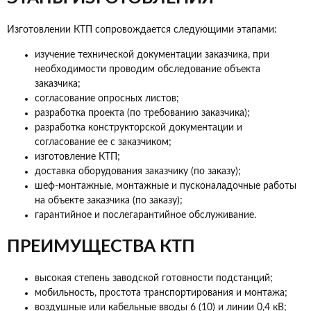
Изготовлении КТП сопровождается следующими этапами:
изучение технической документации заказчика, при
необходимости проводим обследование объекта
заказчика;
согласование опросных листов;
разработка проекта (по требованию заказчика);
разработка конструкторской документации и
согласование ее с заказчиком;
изготовление КТП;
доставка оборудования заказчику (по заказу);
шеф-монтажные, монтажные и пусконаладочные работы
на объекте заказчика (по заказу);
гарантийное и послегарантийное обслуживание.
ПРЕИМУЩЕСТВА КТП
высокая степень заводской готовности подстанций;
мобильность, простота транспортирования и монтажа;
воздушные или кабельные вводы 6 (10) и линии 0,4 кВ;