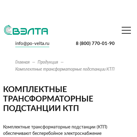
info@po-velta.ru
8 (800) 770-01-90
Главная
Продукция
Комплектные трансформаторные подстанции КТП
КОМПЛЕКТНЫЕ
ТРАНСФОРМАТОРНЫЕ
ПОДСТАНЦИИ КТП
Комплектные трансформаторные подстанции (КТП)
обеспечивают бесперебойное электроснабжение