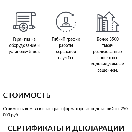
Гарантия на
Гибкий график
Более 3500
оборудование и
работы
тысяч
установку 5 лет.
сервисной
реализованных
службы.
проектов с
индивидуальным
решением.
СТОИМОСТЬ
Стоимость комплектных трансформаторных подстанций от 250
000 руб.
СЕРТИФИКАТЫ И ДЕКЛАРАЦИИ