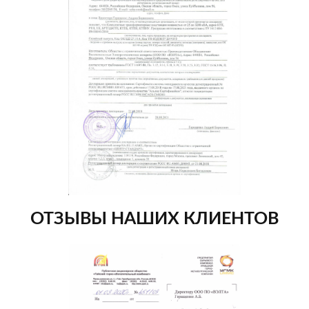
ОТЗЫВЫ НАШИХ КЛИЕНТОВ