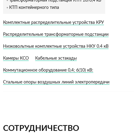
Трансформаторная подстанция КТП 10/0,4 кВ
КТП контейнерного типа
Комплектные распределительные устройства КРУ
Распределительные трансформаторные подстанции
Низковольтные комплектные устройства НКУ 0.4 кВ
Камеры КСО
Кабельные эстакады
Коммутационное оборудование 0,4; 6(10) кВ:
Стальные опоры воздушных линий электропередачи
СОТРУДНИЧЕСТВО