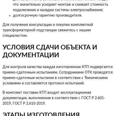
что значительно ускоряет монтаж и снижает стоимость
подключения и наладки системы электроснабжения;
долгосрочную гарантию производителя.
Для получения консультации и покупки комплектной
трансформаторной подстанции свяжитесь с нашим
специалистом.
УСЛОВИЯ СДАЧИ ОБЪЕКТА И
ДОКУМЕНТАЦИИ
Для контроля качества каждая изготовленная КТП подвергается
приемо-сдаточным испытаниям. Сотрудниками ОТК проводятся
приемо-сдаточные испытания в соответствии с Техническими
условиями и составляется протокол испытаний.
В комплект поставки КТП входит эксплуатационная
документация, выполненная в соответствии с ГОСТ Р 2.601-
2019, ГОСТ Р 2.610-2019.
ЭТАПЫ ИЗГОТОВЛЕНИЯ