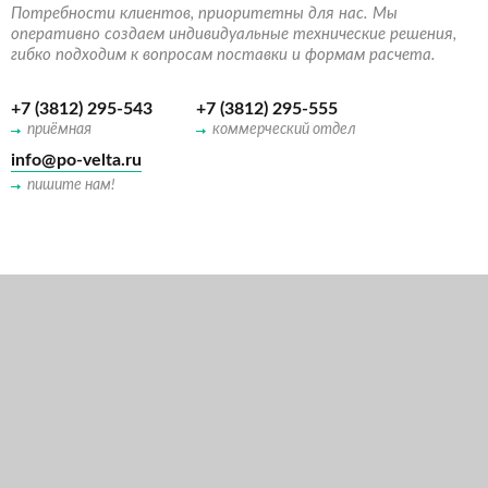
Потребности клиентов, приоритетны для нас. Мы
оперативно создаем индивидуальные технические решения,
гибко подходим к вопросам поставки и формам расчета.
+7 (3812) 295-543
+7 (3812) 295-555
приёмная
коммерческий отдел
info@po-velta.ru
пишите нам!