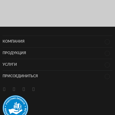
КОМПАНИЯ
ПРОДУКЦИЯ
УСЛУГИ
ПРИСОЕДИНИТЬСЯ