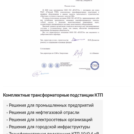
Комплектные трансформаторные подстанции КТП
Решения для промышленных предприятий
Решения для нефтегазовой отрасли
Решения для электросетевых организаций
Решения для городской инфраструктуры