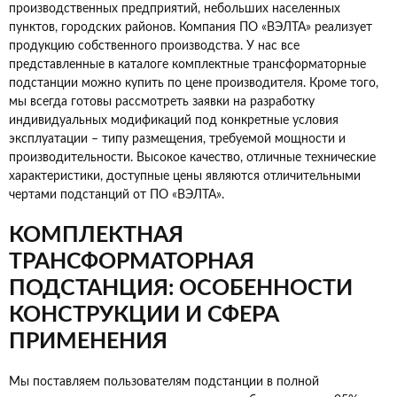
производственных предприятий, небольших населенных
пунктов, городских районов. Компания ПО «ВЭЛТА» реализует
продукцию собственного производства. У нас все
представленные в каталоге комплектные трансформаторные
подстанции можно купить по цене производителя. Кроме того,
мы всегда готовы рассмотреть заявки на разработку
индивидуальных модификаций под конкретные условия
эксплуатации – типу размещения, требуемой мощности и
производительности. Высокое качество, отличные технические
характеристики, доступные цены являются отличительными
чертами подстанций от ПО «ВЭЛТА».
КОМПЛЕКТНАЯ
ТРАНСФОРМАТОРНАЯ
ПОДСТАНЦИЯ: ОСОБЕННОСТИ
КОНСТРУКЦИИ И СФЕРА
ПРИМЕНЕНИЯ
Мы поставляем пользователям подстанции в полной