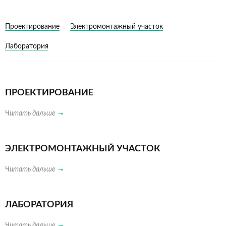
Проектирование
Электромонтажный участок
Лаборатория
ПРОЕКТИРОВАНИЕ
Читать дальше
ЭЛЕКТРОМОНТАЖНЫЙ УЧАСТОК
Читать дальше
ЛАБОРАТОРИЯ
Читать дальше