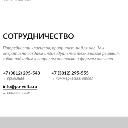
СОТРУДНИЧЕСТВО
Потребности клиентов, приоритетны для нас. Мы
оперативно создаем индивидуальные технические решения,
гибко подходим к вопросам поставки и формам расчета.
+7 (3812) 295-543
+7 (3812) 295-555
приёмная
коммерческий отдел
info@po-velta.ru
пишите нам!