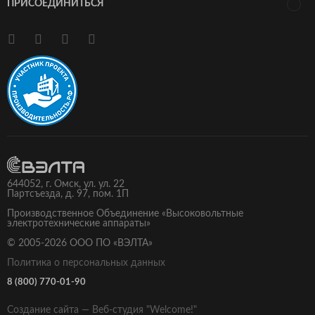
ПРИСОЕДИНИТЬСЯ
644052,
г.
Омск
, ул.
ул. 22
Партсъезда, д. 97
, пом. 1П
Производственное Объединение «Высоковольтные
электротехнические аппараты»
© 2005-2026 ООО ПО «ВЭЛТА»
Политика о персональных данных
8 (800) 770-01-90
Создание сайта — Веб-студия "Welcome!"