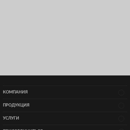
КОМПАНИЯ
ПРОДУКЦИЯ
УСЛУГИ