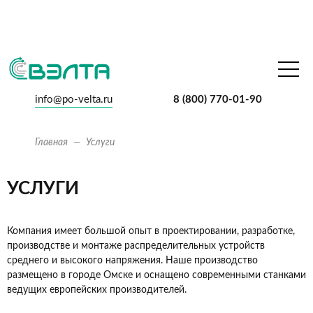
info@po-velta.ru
8 (800) 770-01-90
Главная
Услуги
УСЛУГИ
Компания имеет большой опыт в проектировании, разработке,
производстве и монтаже распределительных устройств
среднего и высокого напряжения. Наше производство
размещено в городе Омске и оснащено современными станками
ведущих европейских производителей.