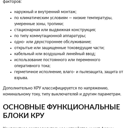
факторов:
наружный и внутренний монтаж;
по климатическим условиям — низкие температуры,
умеренные зоны, тропики;
стационарная или выдвижная конструкция;
по типу коммутационной аппаратуры;
одно- или двухстороннее обслуживание;
открытые или защищенные токоведущие части;
кабельный или воздушный линейный ввод;
использование постоянного или переменного
оперативного тока;
герметичное исполнение, влаго- и пылезащита, защита от
взрыва.
Дополнительно КРУ классифицируется по напряжению,
номинальному току, типу выключателей и другим параметрам.
ОСНОВНЫЕ ФУНКЦИОНАЛЬНЫЕ
БЛОКИ КРУ