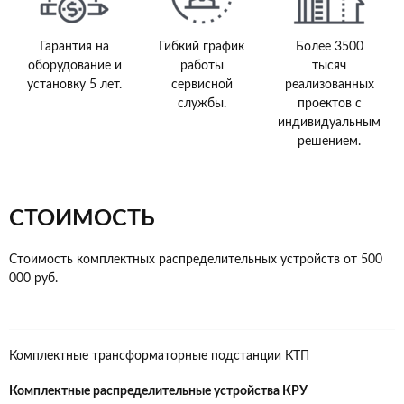
Гарантия на
Гибкий график
Более 3500
оборудование и
работы
тысяч
установку 5 лет.
сервисной
реализованных
службы.
проектов с
индивидуальным
решением.
СТОИМОСТЬ
Стоимость комплектных распределительных устройств от 500
000 руб.
Комплектные трансформаторные подстанции КТП
Комплектные распределительные устройства КРУ