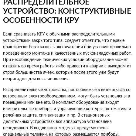
РАСПРЕДЕЛИТЕЛЬНОЕ
УСТРОЙСТВО: КОНСТРУКТИВНЫЕ
ОСОБЕННОСТИ КРУ
Если сравнивать КРУ с обычными распределительными
устройствами закрытого типа, следует отметить, что первые
практически безотказны в эксплуатации при условии правильно
проведенного монтажа и качественных пусконаладочных работ.
При несоблюдении технических условий оборудование может
отказать во время работы либо привести к аварии с выходом из
строя большинства ячеек, которые после этого уже будут
непригодны для восстановления.
Распределительные устройства, поставляемые в виде шкафа со
встроенным электрооборудованием, могут быть установлены в
помещении или вне его. В комплект оборудования входят
измерительные приборы и управляющие контуры, автоматика и
релейная защита, сигнализация и пр. В стационарных
делительных устройствах вся аппаратура установлена
неподвижно. В выдвижных моделях предусмотрены
специальные тележки, на которых размещаются приборы.