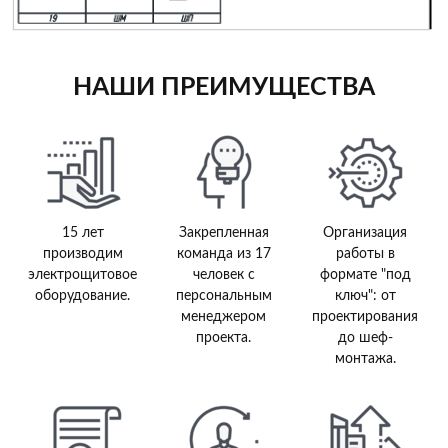
НАШИ ПРЕИМУЩЕСТВА
15 лет
Закрепленная
Организация
производим
команда из 17
работы в
электрощитовое
человек с
формате "под
оборудование.
персональным
ключ": от
менеджером
проектирования
проекта.
до шеф-
монтажа.