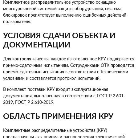
Комплектное распределительное устройство оснащено
многоуровневой системой защиты оборудования, система
блокировок препятствует выполнению ошибочных действий
пользователя.
УСЛОВИЯ СДАЧИ ОБЪЕКТА И
ДОКУМЕНТАЦИИ
Для контроля качества каждое изготовленное КРУ подвергается
приемо-сдаточным испытаниям. Сотрудниками ОТК проводятся
приемо-сдаточные испытания в соответствии с Техническими
условиями и составляется протокол испытаний.
В комплект поставки КРУ входит эксплуатационная
документация, выполненная в соответствии с ГОСТ Р 2.601-
2019, ГОСТ Р 2.610-2019.
ОБЛАСТЬ ПРИМЕНЕНИЯ КРУ
Комплектные распределительные устройства (КРУ)
предназначены для приема и распределения электрической