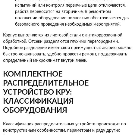
испытаний или контроля первичные цепи отключаются,
работа переносится на вторичные. В ремонтном
положении оборудование полностью обесточивается для
безопасного проведения необходимых мероприятий.
Корпус выполняется из листовой стали с антикоррозионной
обработкой. Отсеки разделяются глухими перегородками.
Подобное разделение имеет свои преимущества: аварию можно
быстро локализовать, удобно провести ремонт, поддерживать
определенный микроклимат внутри ячеек.
КОМПЛЕКТНОЕ
РАСПРЕДЕЛИТЕЛЬНОЕ
УСТРОЙСТВО КРУ:
КЛАССИФИКАЦИЯ
ОБОРУДОВАНИЯ
Классификация распределительных устройств происходит по
конструктивным особенностям, параметрам и ряду других