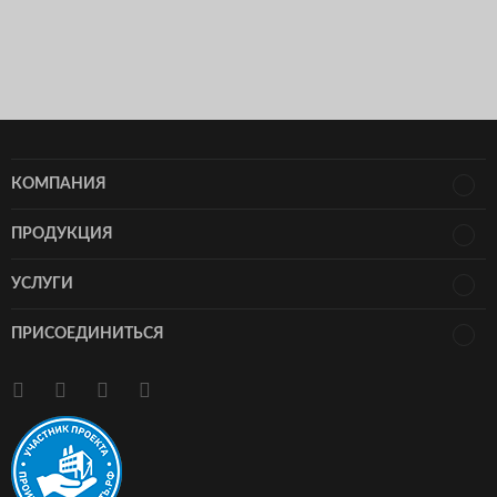
КОМПАНИЯ
ПРОДУКЦИЯ
УСЛУГИ
ПРИСОЕДИНИТЬСЯ