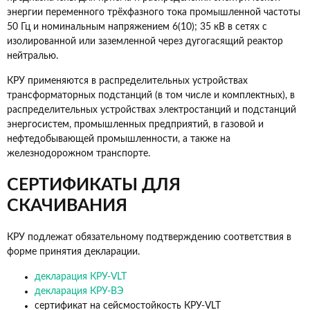
энергии переменного трёхфазного тока промышленной частоты
50 Гц и номинальным напряжением 6(10); 35 кВ в сетях с
изолированной или заземленной через дугогасящий реактор
нейтралью.
КРУ применяются в распределительных устройствах
трансформаторных подстанций (в том числе и комплектных), в
распределительных устройствах электростанций и подстанций
энергосистем, промышленных предприятий, в газовой и
нефтедобывающей промышленности, а также на
железнодорожном транспорте.
СЕРТИФИКАТЫ ДЛЯ
СКАЧИВАНИЯ
КРУ подлежат обязательному подтверждению соответствия в
форме принятия декларации.
декларация КРУ-VLT
декларация КРУ-ВЭ
сертификат на сейсмостойкость КРУ-VLT