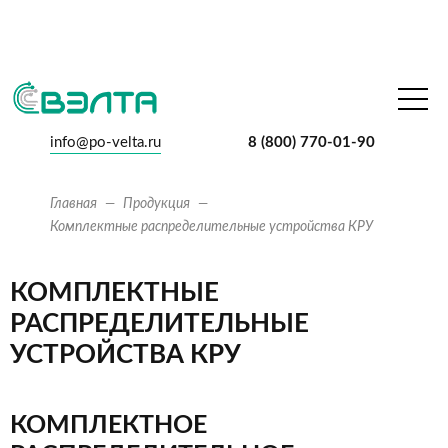
info@po-velta.ru
8 (800) 770-01-90
Главная
Продукция
Комплектные распределительные устройства КРУ
КОМПЛЕКТНЫЕ
РАСПРЕДЕЛИТЕЛЬНЫЕ
УСТРОЙСТВА КРУ
КОМПЛЕКТНОЕ