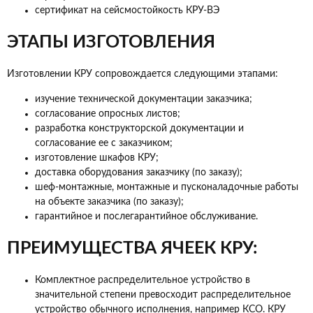
сертификат на сейсмостойкость КРУ-ВЭ
ЭТАПЫ ИЗГОТОВЛЕНИЯ
Изготовлении КРУ сопровождается следующими этапами:
изучение технической документации заказчика;
согласование опросных листов;
разработка конструкторской документации и
согласование ее с заказчиком;
изготовление шкафов КРУ;
доставка оборудования заказчику (по заказу);
шеф-монтажные, монтажные и пусконаладочные работы
на объекте заказчика (по заказу);
гарантийное и послегарантийное обслуживание.
ПРЕИМУЩЕСТВА ЯЧЕЕК КРУ:
Комплектное распределительное устройство в
значительной степени превосходит распределительное
устройство обычного исполнения, например КСО. КРУ