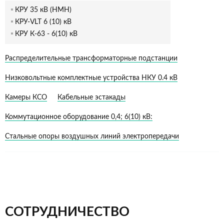
КРУ 35 кВ (НМН)
КРУ-VLT 6 (10) кВ
КРУ К-63 - 6(10) кВ
Распределительные трансформаторные подстанции
Низковольтные комплектные устройства НКУ 0.4 кВ
Камеры КСО
Кабельные эстакады
Коммутационное оборудование 0,4; 6(10) кВ:
Стальные опоры воздушных линий электропередачи
СОТРУДНИЧЕСТВО