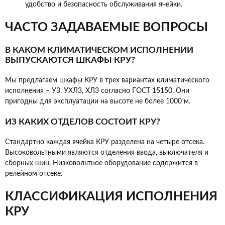
удобство и безопасность обслуживания ячейки.
ЧАСТО ЗАДАВАЕМЫЕ ВОПРОСЫ
В КАКОМ КЛИМАТИЧЕСКОМ ИСПОЛНЕНИИ
ВЫПУСКАЮТСЯ ШКАФЫ КРУ?
Мы предлагаем шкафы КРУ в трех вариантах климатического
исполнения – У3, УХЛ3, ХЛ3 согласно ГОСТ 15150. Они
пригодны для эксплуатации на высоте не более 1000 м.
ИЗ КАКИХ ОТДЕЛОВ СОСТОИТ КРУ?
Стандартно каждая ячейка КРУ разделена на четыре отсека.
Высоковольтными являются отделения ввода, выключателя и
сборных шин. Низковольтное оборудование содержится в
релейном отсеке.
КЛАССИФИКАЦИЯ ИСПОЛНЕНИЯ
КРУ