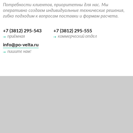
Потребности клиентов, приоритетны для нас. Мы
оперативно создаем индивидуальные технические решения,
гибко подходим к вопросам поставки и формам расчета.
+7 (3812) 295-543
+7 (3812) 295-555
приёмная
коммерческий отдел
info@po-velta.ru
пишите нам!