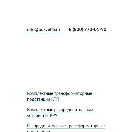
info@po-velta.ru
8 (800) 770-01-90
Комплектные трансформаторные
подстанции КТП
Комплектные распределительные
устройства КРУ
Распределительные трансформаторные