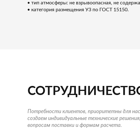
• тип атмосферы: не взрывоопасная, не содер
• категория размещения У3 по ГОСТ 15150.
СОТРУДНИЧЕСТВ
Потребности клиентов, приоритетны для нас
создаем индивидуальные технические решения,
вопросам поставки и формам расчета.