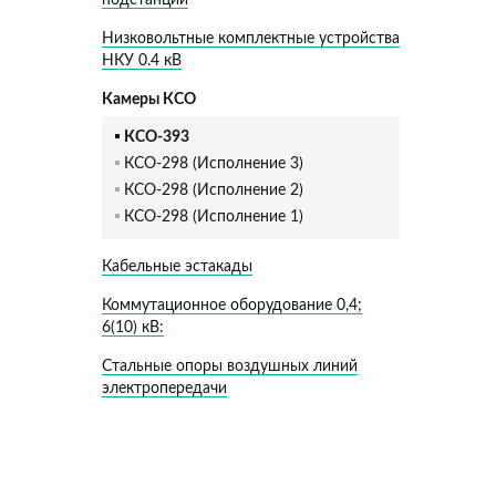
подстанции
Низковольтные комплектные устройства
НКУ 0.4 кВ
Камеры КСО
КСО-393
КСО-298 (Исполнение 3)
КСО-298 (Исполнение 2)
КСО-298 (Исполнение 1)
Кабельные эстакады
Коммутационное оборудование 0,4;
6(10) кВ:
Стальные опоры воздушных линий
электропередачи