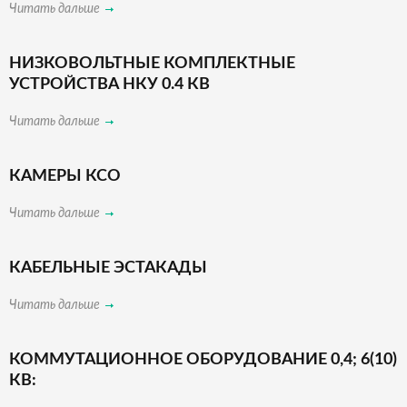
Читать дальше
НИЗКОВОЛЬТНЫЕ КОМПЛЕКТНЫЕ
УСТРОЙСТВА НКУ 0.4 КВ
Читать дальше
КАМЕРЫ КСО
Читать дальше
КАБЕЛЬНЫЕ ЭСТАКАДЫ
Читать дальше
КОММУТАЦИОННОЕ ОБОРУДОВАНИЕ 0,4; 6(10)
КВ: