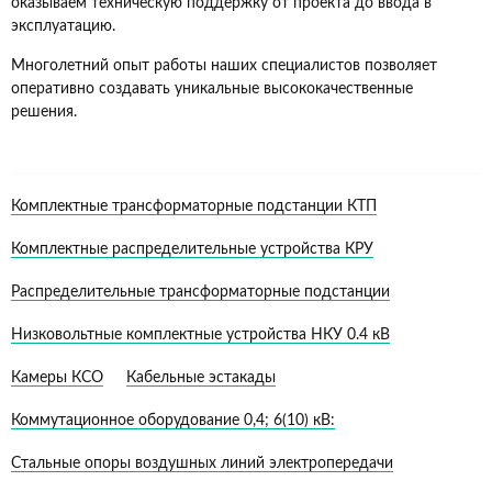
оказываем техническую поддержку от проекта до ввода в
эксплуатацию.
Многолетний опыт работы наших специалистов позволяет
оперативно создавать уникальные высококачественные
решения.
Комплектные трансформаторные подстанции КТП
Комплектные распределительные устройства КРУ
Распределительные трансформаторные подстанции
Низковольтные комплектные устройства НКУ 0.4 кВ
Камеры КСО
Кабельные эстакады
Коммутационное оборудование 0,4; 6(10) кВ:
Стальные опоры воздушных линий электропередачи