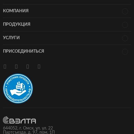
КОМПАНИЯ
ПРОДУКЦИЯ
УСЛУГИ
ПРИСОЕДИНИТЬСЯ
644052,
г.
Омск
, ул.
ул. 22
Партсъезда, д. 97
, пом. 1П