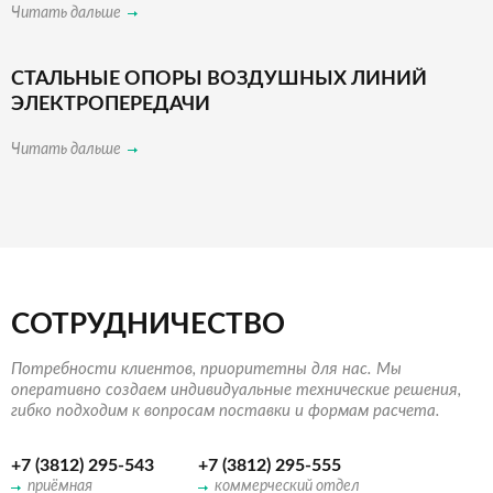
Читать дальше
СТАЛЬНЫЕ ОПОРЫ ВОЗДУШНЫХ ЛИНИЙ
ЭЛЕКТРОПЕРЕДАЧИ
Читать дальше
СОТРУДНИЧЕСТВО
Потребности клиентов, приоритетны для нас. Мы
оперативно создаем индивидуальные технические решения,
гибко подходим к вопросам поставки и формам расчета.
+7 (3812) 295-543
+7 (3812) 295-555
приёмная
коммерческий отдел