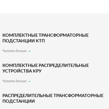
КОМПЛЕКТНЫЕ ТРАНСФОРМАТОРНЫЕ
ПОДСТАНЦИИ КТП
Читать дальше
КОМПЛЕКТНЫЕ РАСПРЕДЕЛИТЕЛЬНЫЕ
УСТРОЙСТВА КРУ
Читать дальше
РАСПРЕДЕЛИТЕЛЬНЫЕ ТРАНСФОРМАТОРНЫЕ
ПОДСТАНЦИИ