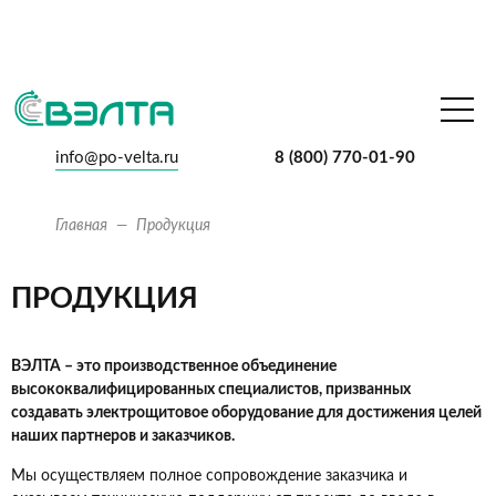
info@po-velta.ru
8 (800) 770-01-90
Главная
Продукция
ПРОДУКЦИЯ
ВЭЛТА – это производственное объединение
высококвалифицированных специалистов, призванных
создавать электрощитовое оборудование для достижения целей
наших партнеров и заказчиков.
Мы осуществляем полное сопровождение заказчика и