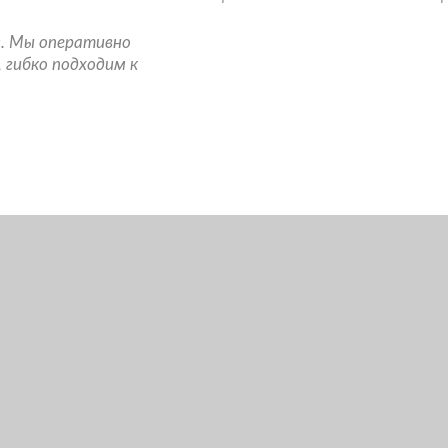
. Мы оперативно
 гибко подходим к