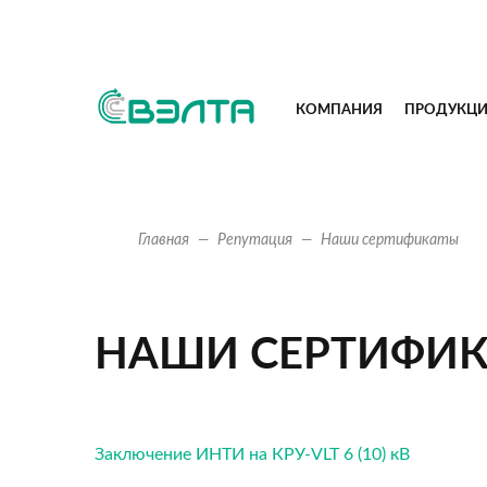
КОМПАНИЯ
ПРОДУКЦ
Главная
Репутация
Наши сертификаты
НАШИ СЕРТИФИ
Заключение ИНТИ на КРУ-VLT 6 (10) кВ