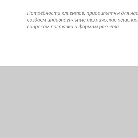
Потребности клиентов, приоритетны для нас
создаем индивидуальные технические решения,
вопросам поставки и формам расчета.