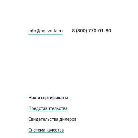
info@po-velta.ru
8 (800) 770-01-90
Наши сертификаты
Представительства
Свидетельства дилеров
Система качества