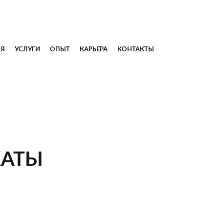
ИЯ
УСЛУГИ
ОПЫТ
КАРЬЕРА
КОНТАКТЫ
КАТЫ