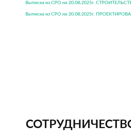
Выписка из СРО на 20.08.2025г. СТРОИТЕЛЬС
Выписка из СРО на 20.08.2025г. ПРОЕКТИРОВ
СОТРУДНИЧЕСТВ