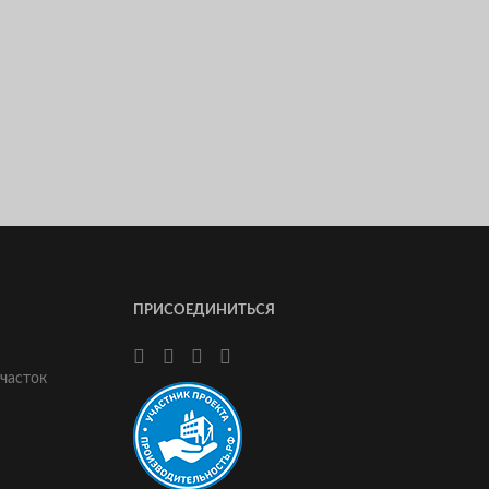
ПРИСОЕДИНИТЬСЯ
часток