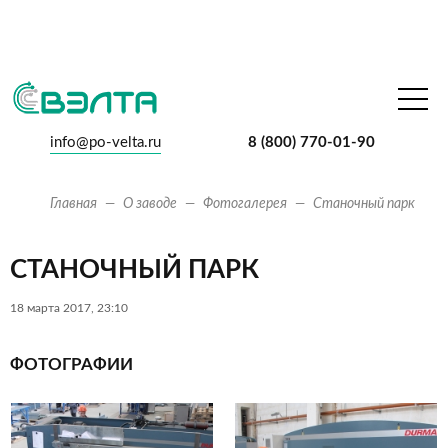
info@po-velta.ru
8 (800) 770-01-90
Главная
О заводе
Фотогалерея
Станочный парк
СТАНОЧНЫЙ ПАРК
18 марта 2017, 23:10
ФОТОГРАФИИ