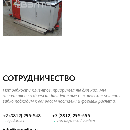
СОТРУДНИЧЕСТВО
Потребности клиентов, приоритетны для нас. Мы
оперативно создаем индивидуальные технические решения,
гибко подходим к вопросам поставки и формам расчета.
+7 (3812) 295-543
+7 (3812) 295-555
приёмная
коммерческий отдел
info@po-velta.ru