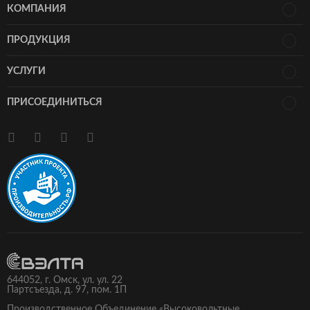
КОМПАНИЯ
ПРОДУКЦИЯ
УСЛУГИ
ПРИСОЕДИНИТЬСЯ
644052,
г.
Омск
, ул.
ул. 22
Партсъезда, д. 97
, пом. 1П
Производственное Объединение «Высоковольтные