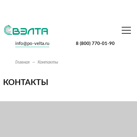
info@po-velta.ru
8 (800) 770-01-90
Главная
Контакты
КОНТАКТЫ