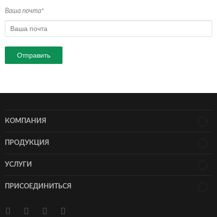
Ваша почта*
КОМПАНИЯ
ПРОДУКЦИЯ
УСЛУГИ
ПРИСОЕДИНИТЬСЯ