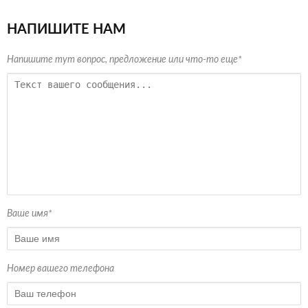
НАПИШИТЕ НАМ
Напишите тут вопрос, предложение или что-то еще*
Ваше имя*
Номер вашего телефона